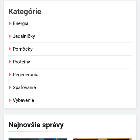
Kategórie
Energia
Jedálničky
Pomôcky
Proteíny
Regenerácia
Spaľovanie
Vybavenie
Najnovšie správy