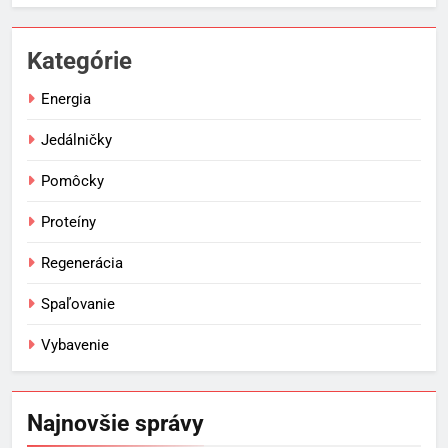
Kategórie
Energia
Jedálničky
Pomôcky
Proteíny
Regenerácia
Spaľovanie
Vybavenie
Najnovšie správy