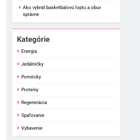
Ako vybrať basketbalovú loptu a obuv
správne
Kategórie
Energia
Jedálničky
Pomôcky
Proteíny
Regenerácia
Spaľovanie
Vybavenie