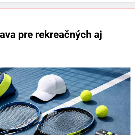
ava pre rekreačných aj